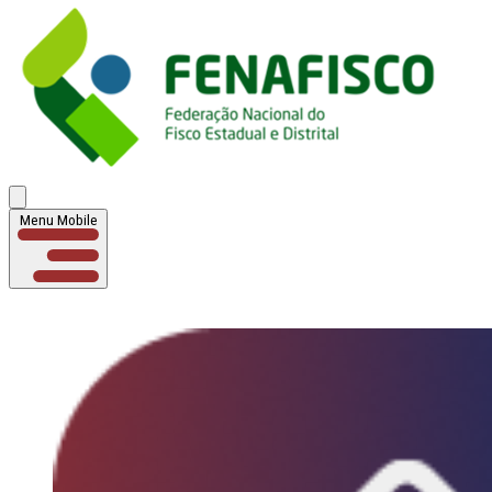
Menu Mobile