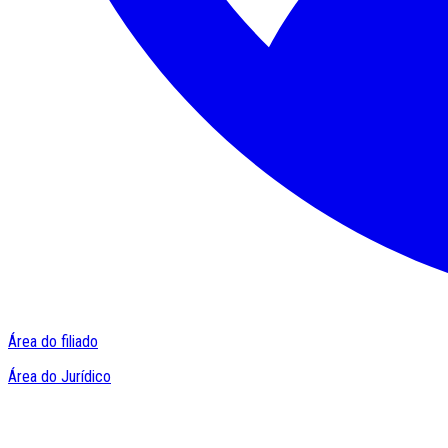
Área do filiado
Área do Jurídico