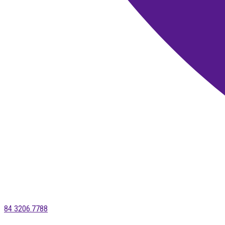
84 3206.7788